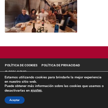
POLÍTICA DE COOKIES
POLÍTICA DE PRIVACIDAD
© 2026 ACMS.
Estamos utilizando cookies para brindarle la mejor experiencia
en nuestro sitio web.
Puede obtener más información sobre las cookies que usamos o
ajustes
desactivarlas en
.
Aceptar