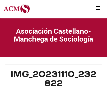
Asociación Castellano-
Manchega de Sociología
IMG_20231110_232
822