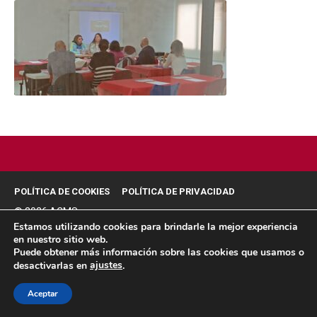
POLÍTICA DE COOKIES
POLÍTICA DE PRIVACIDAD
© 2026 ACMS.
Estamos utilizando cookies para brindarle la mejor experiencia
en nuestro sitio web.
Puede obtener más información sobre las cookies que usamos o
ajustes
desactivarlas en
.
Aceptar