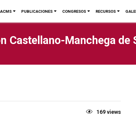
ACMS
PUBLICACIONES
CONGRESOS
RECURSOS
GALE
n Castellano-Manchega de 
169
views