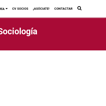
CV SOCIOS
¡ASÓCIATE!
CONTACTAR
RÍA
Sociología