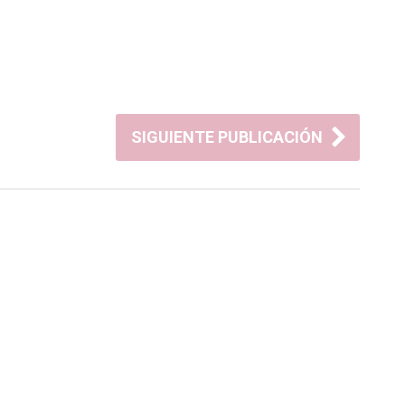
SIGUIENTE PUBLICACIÓN