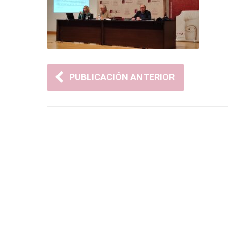
PUBLICACIÓN ANTERIOR