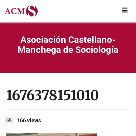
Asociación Castellano-
Manchega de Sociología
1676378151010
166
views