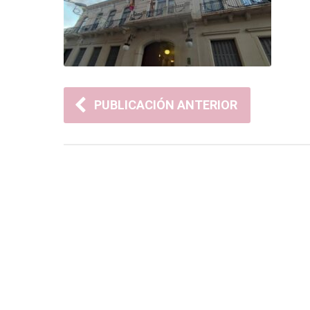
PUBLICACIÓN ANTERIOR