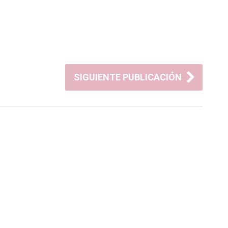
SIGUIENTE PUBLICACIÓN