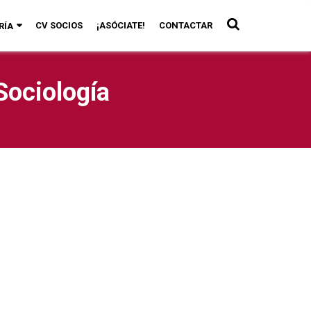
CV SOCIOS
¡ASÓCIATE!
CONTACTAR
RÍA
Sociología