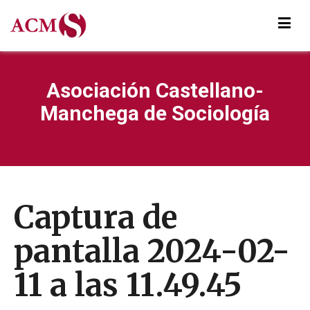
Asociación Castellano-
Manchega de Sociología
Captura de
pantalla 2024-02-
11 a las 11.49.45