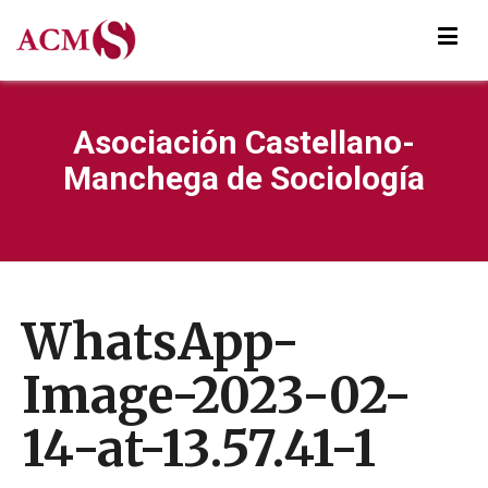
Asociación Castellano-
Manchega de Sociología
WhatsApp-
Image-2023-02-
14-at-13.57.41-1