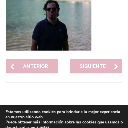
ANTERIOR
SIGUIENTE
Estamos utilizando cookies para brindarle la mejor experiencia
en nuestro sitio web.
Puede obtener más información sobre las cookies que usamos o
ajustes
desactivarlas en
.