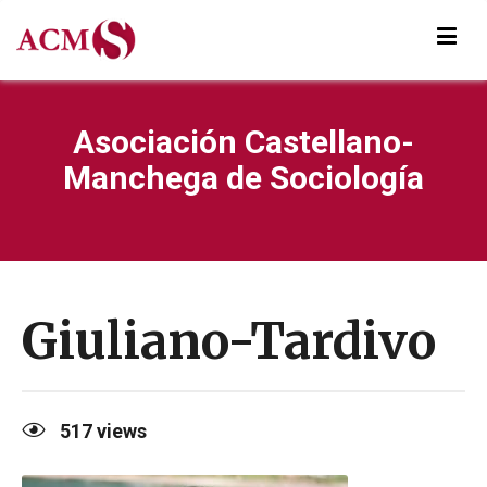
Asociación Castellano-
Manchega de Sociología
Giuliano-Tardivo
517
views