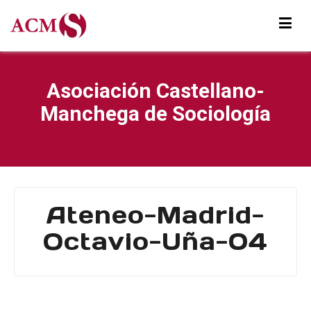
Asociación Castellano-
Manchega de Sociología
Ateneo-Madrid-
Octavio-Uña-04