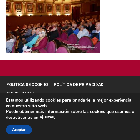
POLÍTICA DE COOKIES
POLÍTICA DE PRIVACIDAD
© 2026 ACMS.
Estamos utilizando cookies para brindarle la mejor experiencia
en nuestro sitio web.
Puede obtener más información sobre las cookies que usamos o
ajustes
desactivarlas en
.
Aceptar