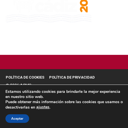
POLÍTICA DE COOKIES
POLÍTICA DE PRIVACIDAD
© 2026 ACMS.
Estamos utilizando cookies para brindarle la mejor experiencia
en nuestro sitio web.
Puede obtener más información sobre las cookies que usamos o
ajustes
desactivarlas en
.
Aceptar