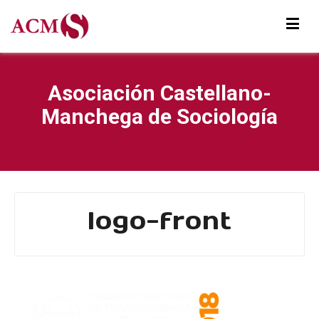
Asociación Castellano-
Manchega de Sociología
logo-front