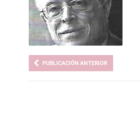
PUBLICACIÓN ANTERIOR