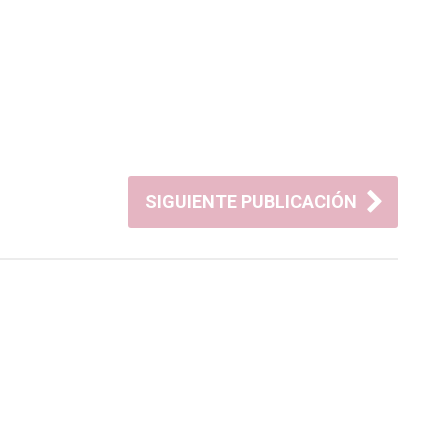
SIGUIENTE PUBLICACIÓN