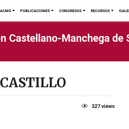
ACMS
PUBLICACIONES
CONGRESOS
RECURSOS
GALE
n Castellano-Manchega de 
 CASTILLO
327
views