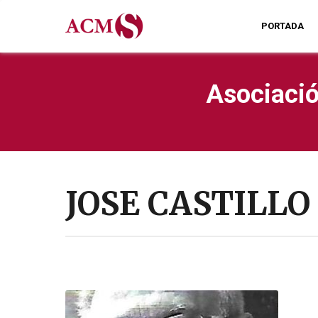
PORTADA
Asociació
JOSE CASTILLO