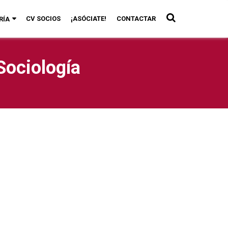
CV SOCIOS
¡ASÓCIATE!
CONTACTAR
RÍA
Sociología