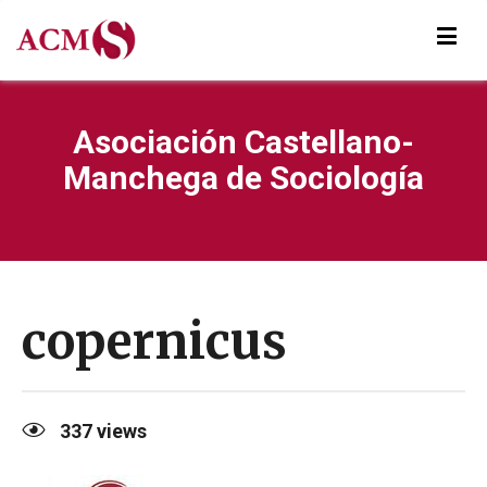
Asociación Castellano-
Manchega de Sociología
copernicus
337
views