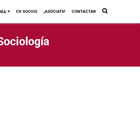
CV SOCIOS
¡ASÓCIATE!
CONTACTAR
RÍA
Sociología