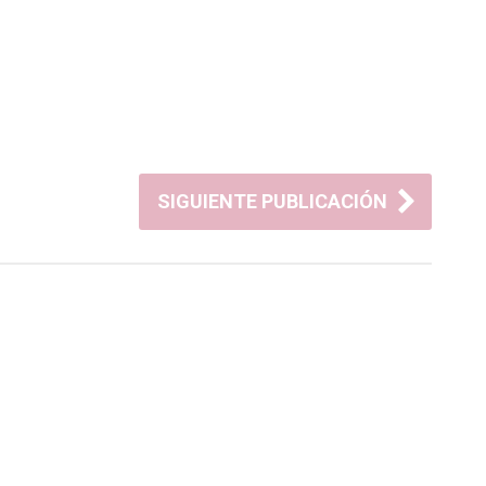
SIGUIENTE PUBLICACIÓN