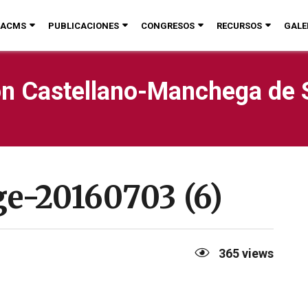
ACMS
PUBLICACIONES
CONGRESOS
RECURSOS
GALE
n Castellano-Manchega de 
-20160703 (6)
365
views