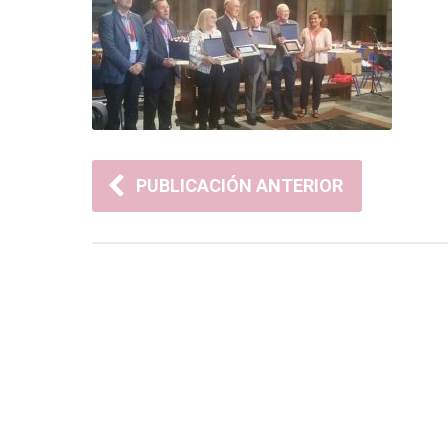
PUBLICACIÓN ANTERIOR