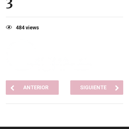
3
484
views
ANTERIOR
SIGUIENTE