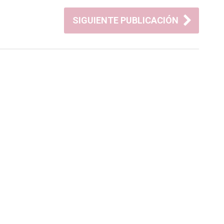
SIGUIENTE PUBLICACIÓN