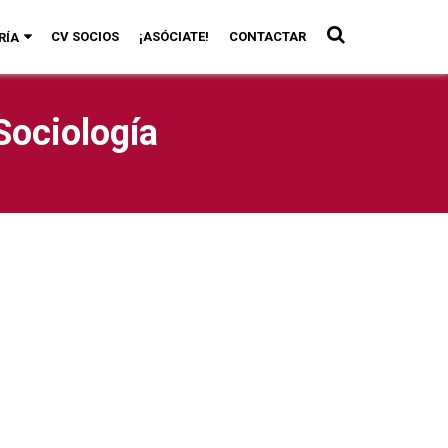
CV SOCIOS
¡ASÓCIATE!
CONTACTAR
RÍA
Sociología