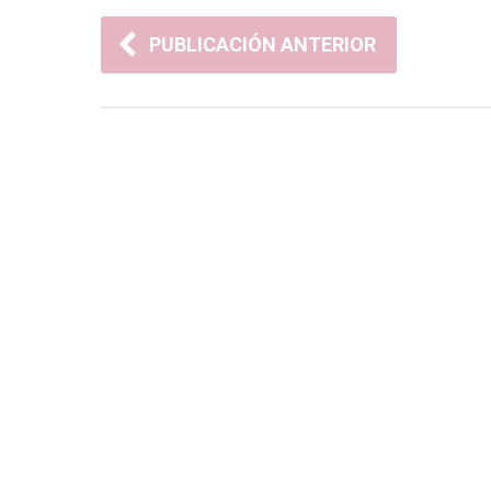
PUBLICACIÓN ANTERIOR