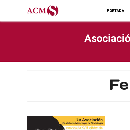
PORTADA
Asociació
Fe