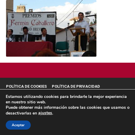
POLÍTICA DE COOKIES
POLÍTICA DE PRIVACIDAD
© 2026 ACMS.
Estamos utilizando cookies para brindarle la mejor experiencia
en nuestro sitio web.
Puede obtener más información sobre las cookies que usamos o
ajustes
desactivarlas en
.
Aceptar