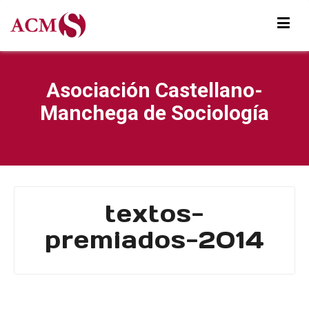
Asociación Castellano-
Manchega de Sociología
textos-
premiados-2014