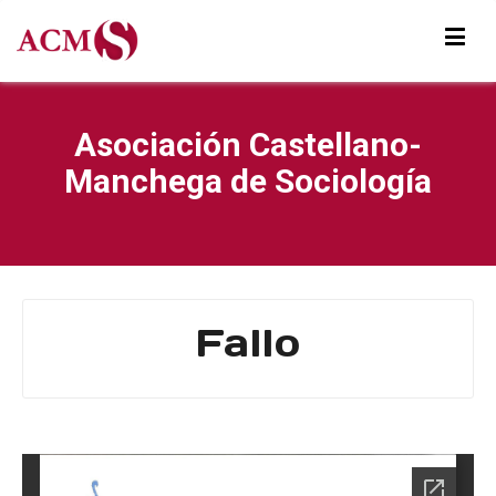
Asociación Castellano-
Manchega de Sociología
Fallo