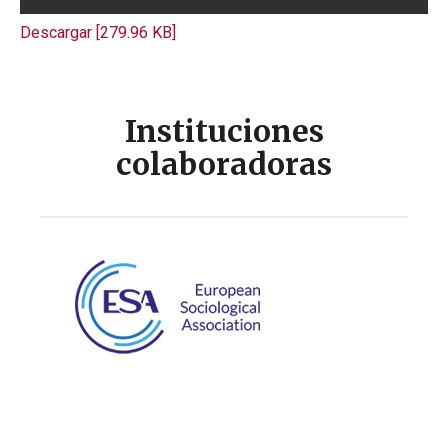
Descargar [279.96 KB]
Instituciones
colaboradoras