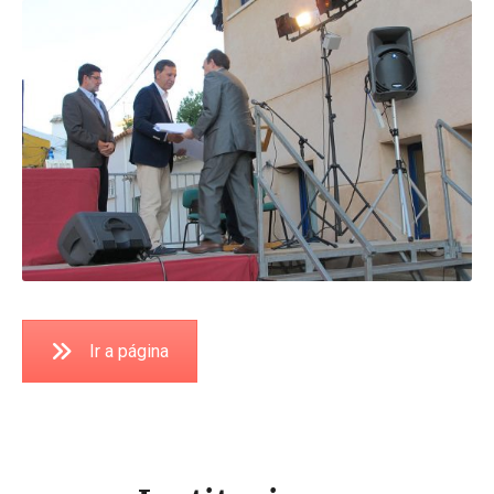
Ir a página