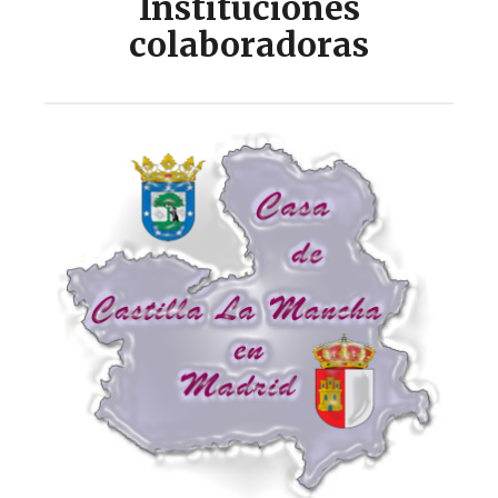
Instituciones
colaboradoras