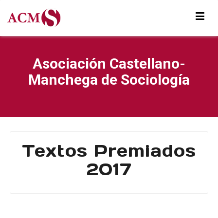
Asociación Castellano-
Manchega de Sociología
Textos Premiados
2017