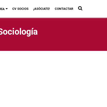
CV SOCIOS
¡ASÓCIATE!
CONTACTAR
RÍA
Sociología