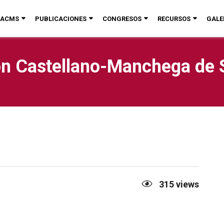
ACMS
PUBLICACIONES
CONGRESOS
RECURSOS
GALE
n Castellano-Manchega de 
315
views