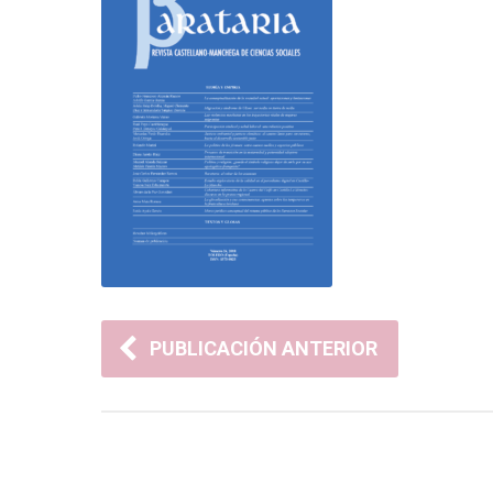
PUBLICACIÓN ANTERIOR