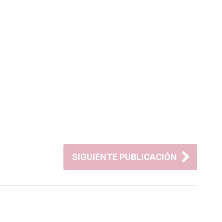
SIGUIENTE PUBLICACIÓN