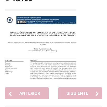
ANTERIOR
SIGUIENTE