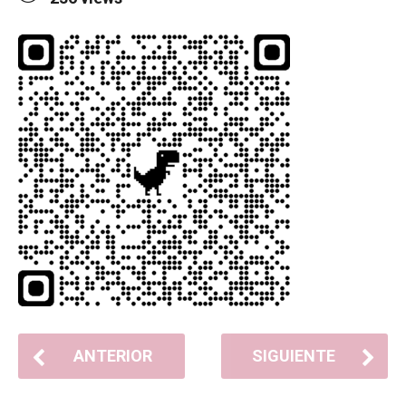
ANTERIOR
SIGUIENTE