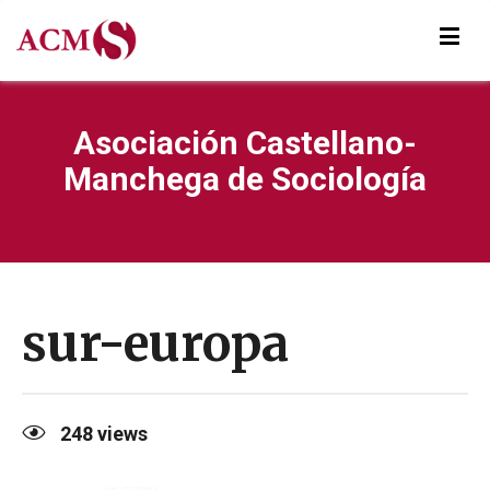
Asociación Castellano-
Manchega de Sociología
sur-europa
248
views