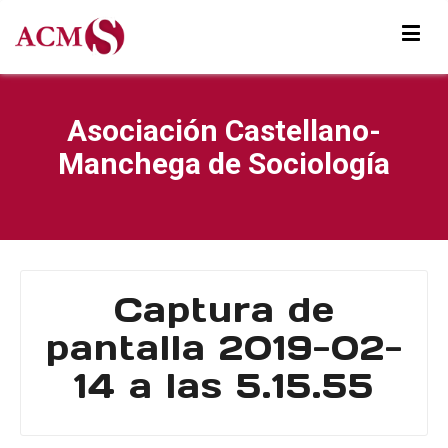
Asociación Castellano-
Manchega de Sociología
Captura de
pantalla 2019-02-
14 a las 5.15.55