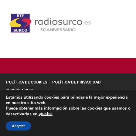
POLÍTICA DE COOKIES
POLÍTICA DE PRIVACIDAD
© 2026 ACMS.
Estamos utilizando cookies para brindarle la mejor experiencia
en nuestro sitio web.
Puede obtener más información sobre las cookies que usamos o
ajustes
desactivarlas en
.
Aceptar