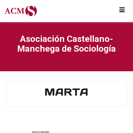
Asociación Castellano-
Manchega de Sociología
MARTA