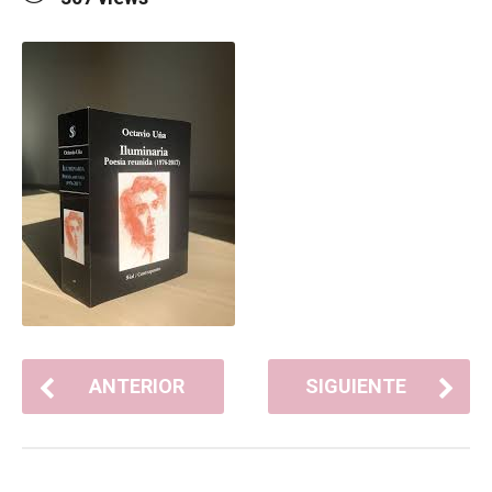
ANTERIOR
SIGUIENTE