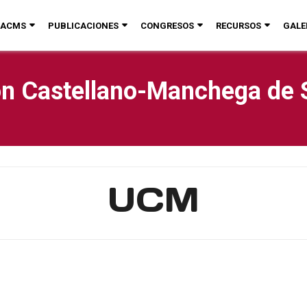
ACMS
PUBLICACIONES
CONGRESOS
RECURSOS
GALE
n Castellano-Manchega de 
UCM