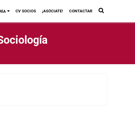
CV SOCIOS
¡ASÓCIATE!
CONTACTAR
RÍA
Sociología