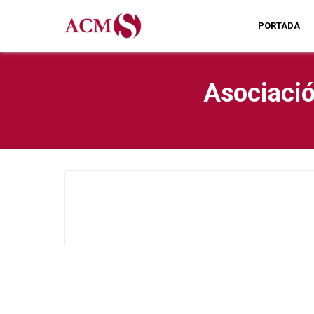
PORTADA
Asociació