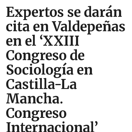
Expertos se darán
cita en Valdepeñas
en el ‘XXIII
Congreso de
Sociología en
Castilla-La
Mancha.
Congreso
Internacional’