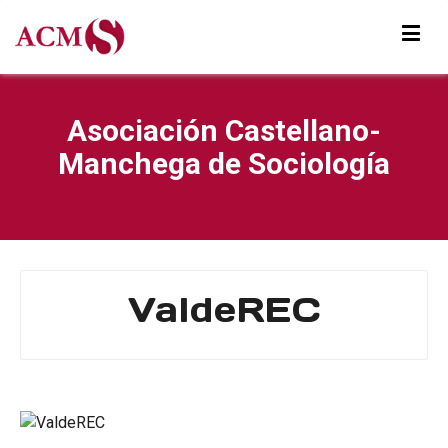
Asociación Castellano-
Manchega de Sociología
ValdeREC