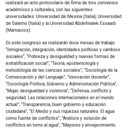
realizará un acto protocolario de firma de tres convenios
académicos y culturales, con las siguientes
universidades: Universidad de Mesina (Italia), Universidad
de Salerno (Italia) y la Universidad Abdelmalek Essaadi
(Marruecos).
En este congreso se realizarán doce mesas de trabajo:
“Inmigración, integración, identidades políticas y cambios
sociales”, “Pobreza y desigualdad y nuevas formas de
estratificación social”, “Teoría, epistemología y
metodología de las ciencias sociales”, “Sociología de la
Comunicación y del Lenguaje”, “Innovación docente”,
“Sociología Política, Gobierno y Administración Pública”,
“Mujer, desigualdad y violencia”, “Defensa, conflicto y
seguridad. Las relaciones internacionales en el mundo
actual”, “Transparencia, buen gobierno y educación
ciudadana”, “El Medio y sus riquezas naturales. El agua
como fuente de conflictos”, “Análisis y solución de
conflictos en torno al agua”, “Mayores y envejecimiento.