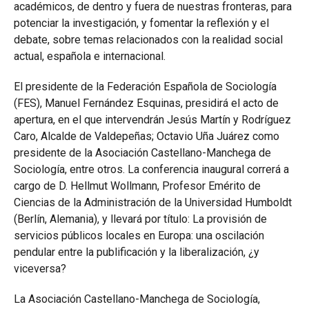
académicos, de dentro y fuera de nuestras fronteras, para
potenciar la investigación, y fomentar la reflexión y el
debate, sobre temas relacionados con la realidad social
actual, española e internacional.
El presidente de la Federación Española de Sociología
(FES), Manuel Fernández Esquinas, presidirá el acto de
apertura, en el que intervendrán Jesús Martín y Rodríguez
Caro, Alcalde de Valdepeñas; Octavio Uña Juárez como
presidente de la Asociación Castellano-Manchega de
Sociología, entre otros. La conferencia inaugural correrá a
cargo de D. Hellmut Wollmann, Profesor Emérito de
Ciencias de la Administración de la Universidad Humboldt
(Berlín, Alemania), y llevará por título: La provisión de
servicios públicos locales en Europa: una oscilación
pendular entre la publificación y la liberalización, ¿y
viceversa?
La Asociación Castellano-Manchega de Sociología,