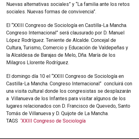
Nuevas alternativas sociales” y “La familia ante los retos
sociales. Nuevas formas de convivencia”.
El “XXIII Congreso de Sociología en Castilla-La Mancha.
Congreso Internacional” será clausurado por D. Manuel
López Rodríguez. Teniente de Alcalde. Concejal de
Cultura, Turismo, Comercio y Educación de Valdepeñas y
la Alcaldesa de Barajas de Melo, Dña. María de los
Milagros Llorente Rodríguez.
El domingo día 10 el “XXIII Congreso de Sociología en
Castilla-La Mancha. Congreso Internacional” concluirá con
una visita cultural donde los congresistas se desplazarán
a Villanueva de los Infantes para visitar algunos de los
lugares relacionados con D. Francisco de Quevedo, Santo
Tomás de Villanueva y D. Quijote de La Mancha.
TAGS
‘XXIII Congreso de Sociología