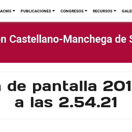
ACMS
PUBLICACIONES
CONGRESOS
RECURSOS
GALE
n Castellano-Manchega de 
 de pantalla 20
a las 2.54.21