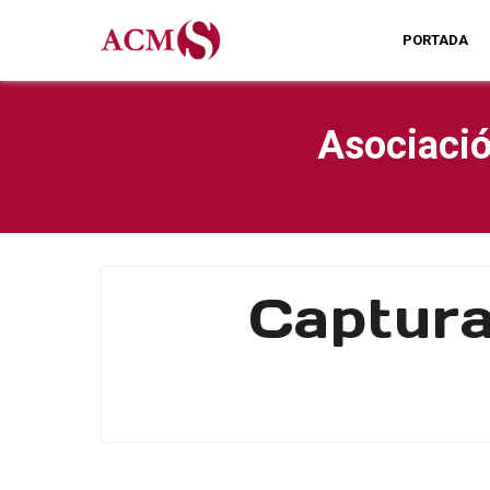
PORTADA
Asociació
Captura