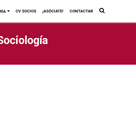
CV SOCIOS
¡ASÓCIATE!
CONTACTAR
RÍA
Sociología