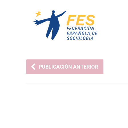
PUBLICACIÓN ANTERIOR