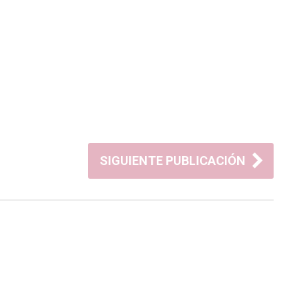
SIGUIENTE PUBLICACIÓN