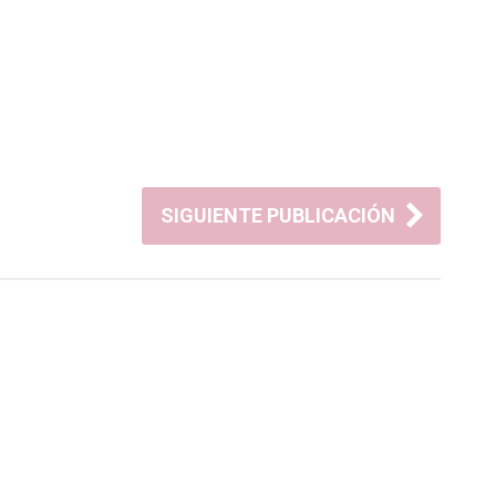
SIGUIENTE PUBLICACIÓN