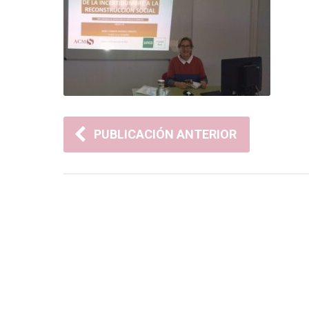
PUBLICACIÓN ANTERIOR