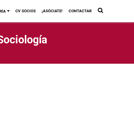
CV SOCIOS
¡ASÓCIATE!
CONTACTAR
RÍA
Sociología