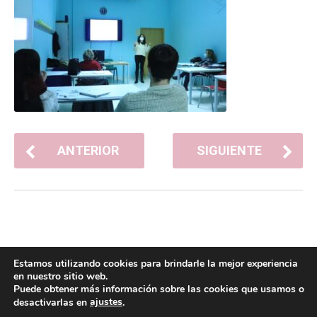
ANTERIOR
SIGUIENTE
Estamos utilizando cookies para brindarle la mejor experiencia
en nuestro sitio web.
Puede obtener más información sobre las cookies que usamos o
ajustes
desactivarlas en
.
POLÍTICA DE COOKIES
POLÍTICA DE PRIVACIDAD