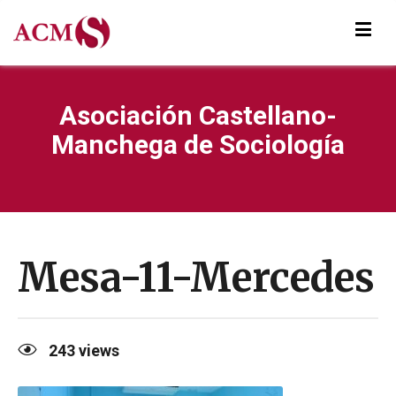
Asociación Castellano-
Manchega de Sociología
Mesa-11-Mercedes
243
views