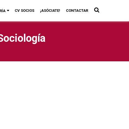
CV SOCIOS
¡ASÓCIATE!
CONTACTAR
RÍA
Sociología