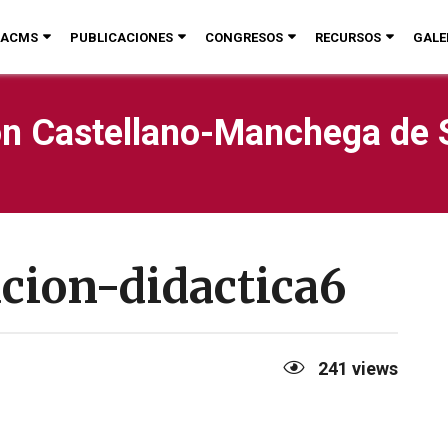
ACMS
PUBLICACIONES
CONGRESOS
RECURSOS
GALE
n Castellano-Manchega de 
cion-didactica6
241
views