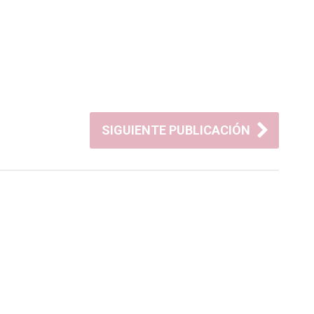
SIGUIENTE PUBLICACIÓN