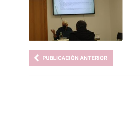
PUBLICACIÓN ANTERIOR