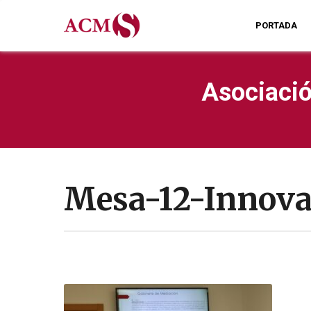
PORTADA
Asociació
Mesa-12-Innova