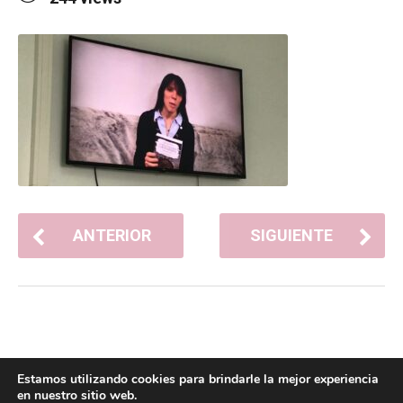
ANTERIOR
SIGUIENTE
Estamos utilizando cookies para brindarle la mejor experiencia
en nuestro sitio web.