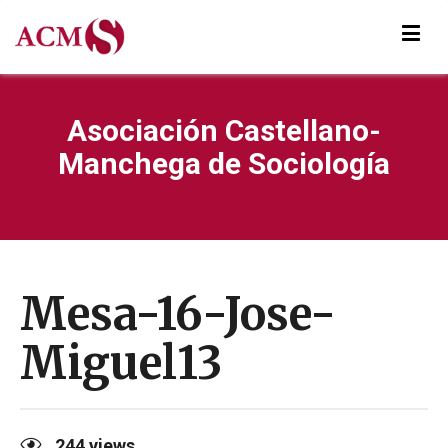
Asociación Castellano-
Manchega de Sociología
Mesa-16-Jose-
Miguel13
244
views