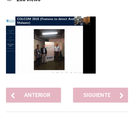
ANTERIOR
SIGUIENTE