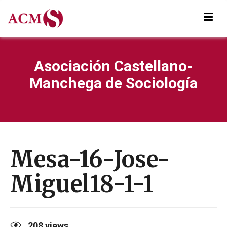
Asociación Castellano-
Manchega de Sociología
Mesa-16-Jose-
Miguel18-1-1
208
views