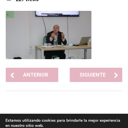
ANTERIOR
SIGUIENTE
Estamos utilizando cookies para brindarle la mejor experiencia
en nuestro sitio web.