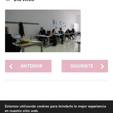
ANTERIOR
SIGUIENTE
Estamos utilizando cookies para brindarle la mejor experiencia
en nuestro sitio web.