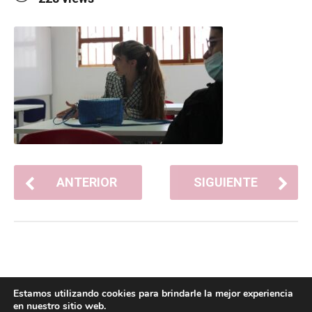
ANTERIOR
SIGUIENTE
Estamos utilizando cookies para brindarle la mejor experiencia
en nuestro sitio web.