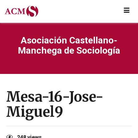
Asociación Castellano-
Manchega de Sociología
Mesa-16-Jose-
Miguel9
248
views