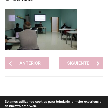
ANTERIOR
SIGUIENTE
Estamos utilizando cookies para brindarle la mejor experiencia
en nuestro sitio web.