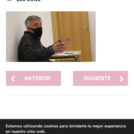
ANTERIOR
SIGUIENTE
Estamos utilizando cookies para brindarle la mejor experiencia
en nuestro sitio web.