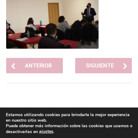
ANTERIOR
SIGUIENTE
Estamos utilizando cookies para brindarle la mejor experiencia
en nuestro sitio web.
Puede obtener más información sobre las cookies que usamos o
ajustes
desactivarlas en
.
POLÍTICA DE COOKIES
POLÍTICA DE PRIVACIDAD