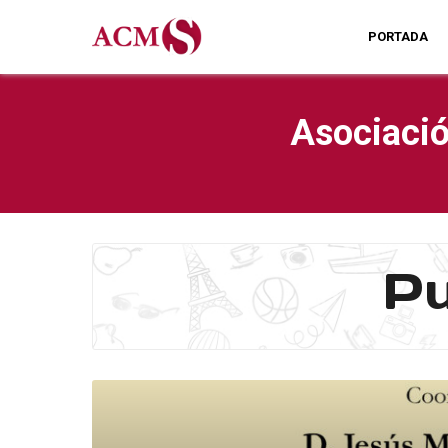
PORTADA
Asociació
Pu