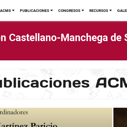
ACMS
PUBLICACIONES
CONGRESOS
RECURSOS
GALE
n Castellano-Manchega de 
blicaciones A