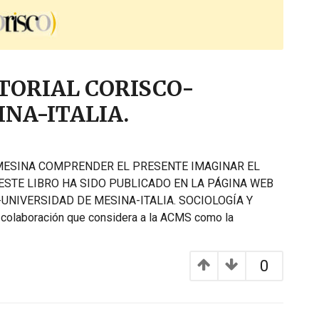
TORIAL CORISCO-
NA-ITALIA.
 MESINA COMPRENDER EL PRESENTE IMAGINAR EL
 ESTE LIBRO HA SIDO PUBLICADO EN LA PÁGINA WEB
-UNIVERSIDAD DE MESINA-ITALIA. SOCIOLOGÍA Y
 colaboración que considera a la ACMS como la
0