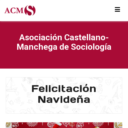
Asociación Castellano-
Manchega de Sociología
Felicitación
Navideña