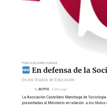
PUBLICACIONES VARIAS
En defensa de la Soc
En los Grados de Educación.
acms
By
3 años ago
La Asociación Castellano Manchega de Sociología 
presentadas al Ministerio en relación a los título