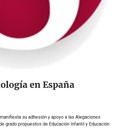
iología en España
manifiesta su adhesión y apoyo a las Alegaciones
s de grado propuestos de Educación Infantil y Educación