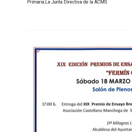
Primaria.La Junta Directiva de la ACMS