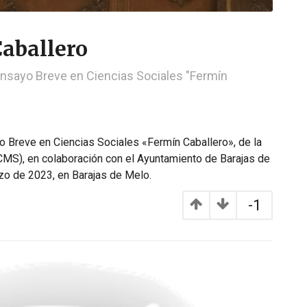
aballero
 Ensayo Breve en Ciencias Sociales "Fermín
o Breve en Ciencias Sociales «Fermín Caballero», de la
MS), en colaboración con el Ayuntamiento de Barajas de
zo de 2023, en Barajas de Melo.
-1