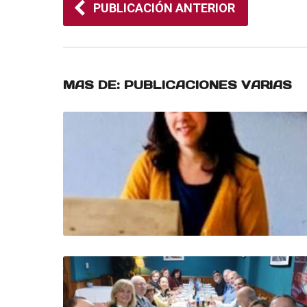
PUBLICACIÓN ANTERIOR
MAS DE:
PUBLICACIONES VARIAS