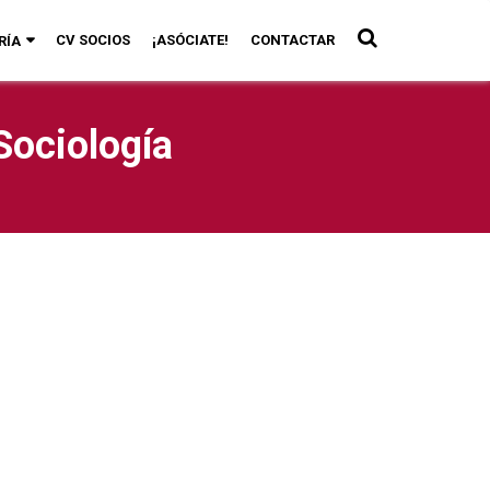
CV SOCIOS
¡ASÓCIATE!
CONTACTAR
RÍA
Sociología