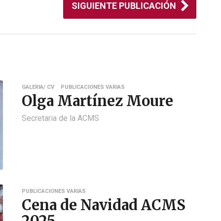
SIGUIENTE PUBLICACIÓN
GALERIA/ CV
PUBLICACIONES VARIAS
Olga Martínez Moure
Secretaria de la ACMS
PUBLICACIONES VARIAS
Cena de Navidad ACMS
2025