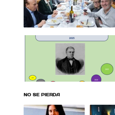
NO SE PIERDA