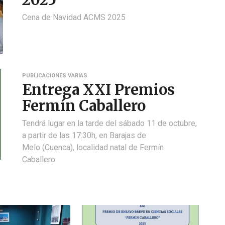
Cena de Navidad ACMS 2025
PUBLICACIONES VARIAS
Entrega XXI Premios
Fermín Caballero
Tendrá lugar en la tarde del sábado 11 de octubre,
a partir de las 17:30h, en Barajas de
Melo (Cuenca), localidad natal de Fermín
Caballero.