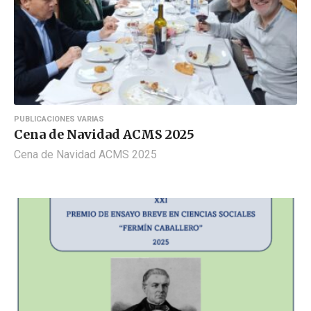
PUBLICACIONES VARIAS
Cena de Navidad ACMS 2025
Cena de Navidad ACMS 2025