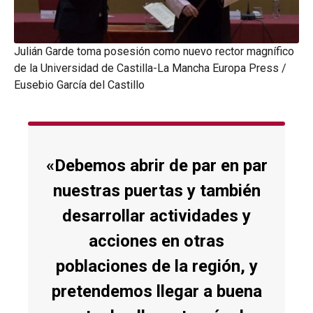
Julián Garde toma posesión como nuevo rector magnífico
de la Universidad de Castilla-La Mancha Europa Press /
Eusebio García del Castillo
«Debemos abrir de par en par
nuestras puertas y también
desarrollar actividades y
acciones en otras
poblaciones de la región, y
pretendemos llegar a buena