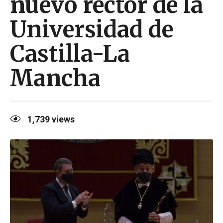
nuevo rector de la
Universidad de
Castilla-La
Mancha
1,739
views