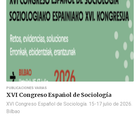
PUBLICACIONES VARIAS
XVI Congreso Español de Sociología
XVI Congreso Español de Sociología. 15-17 julio de 2026.
Bilbao