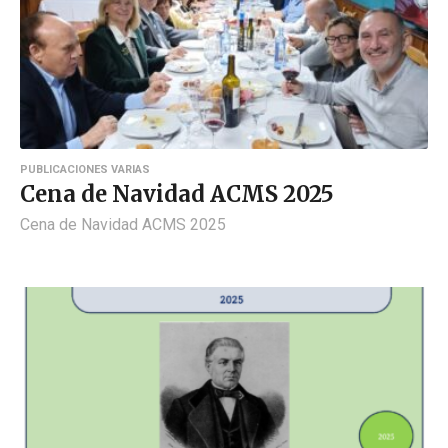
PUBLICACIONES VARIAS
Cena de Navidad ACMS 2025
Cena de Navidad ACMS 2025