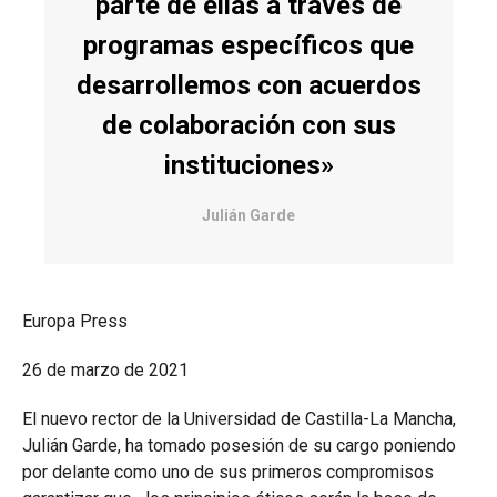
parte de ellas a través de
programas específicos que
desarrollemos con acuerdos
de colaboración con sus
instituciones»
Julián Garde
Europa Press
26 de marzo de 2021
El nuevo rector de la Universidad de Castilla-La Mancha,
Julián Garde, ha tomado posesión de su cargo poniendo
por delante como uno de sus primeros compromisos