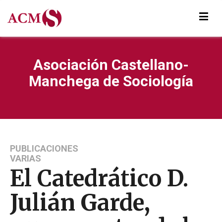
Asociación Castellano-
Manchega de Sociología
PUBLICACIONES
VARIAS
El Catedrático D.
Julián Garde,