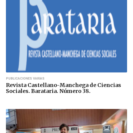
PUBLICACIONES VARIAS
Revista Castellano-Manchega de Ciencias
Sociales. Barataria. Número 38.