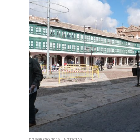
CONGRESO 2009
NOTICIAS