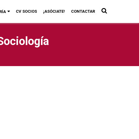
CV SOCIOS
¡ASÓCIATE!
CONTACTAR
RÍA
Sociología