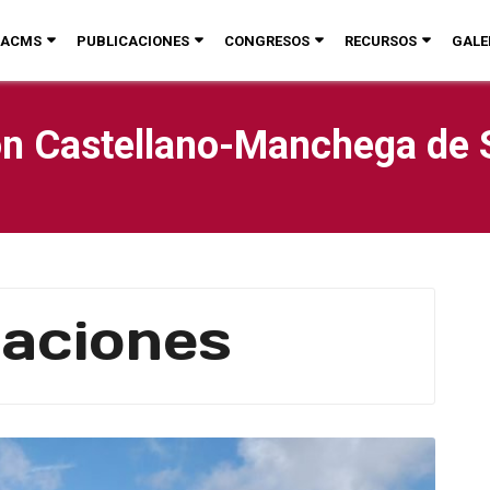
ACMS
PUBLICACIONES
CONGRESOS
RECURSOS
GALE
n Castellano-Manchega de 
caciones