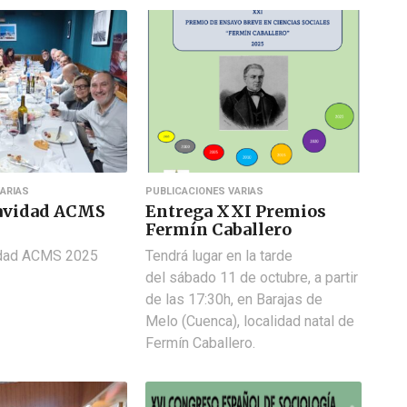
ARIAS
PUBLICACIONES VARIAS
avidad ACMS
Entrega XXI Premios
Fermín Caballero
idad ACMS 2025
Tendrá lugar en la tarde
del sábado 11 de octubre, a partir
de las 17:30h, en Barajas de
Melo (Cuenca), localidad natal de
Fermín Caballero.