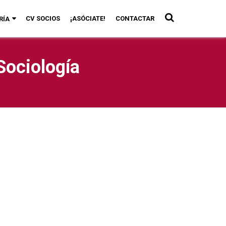
CV SOCIOS
¡ASÓCIATE!
CONTACTAR
RÍA
Sociología