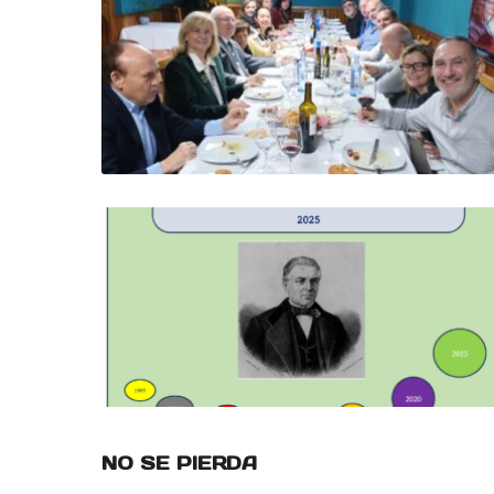
NO SE PIERDA