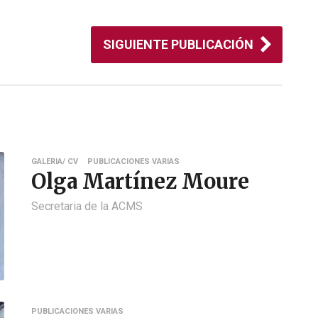
SIGUIENTE PUBLICACIÓN
GALERIA/ CV
PUBLICACIONES VARIAS
Olga Martínez Moure
Secretaria de la ACMS
PUBLICACIONES VARIAS