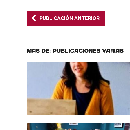
PUBLICACIÓN ANTERIOR
MAS DE:
PUBLICACIONES VARIAS