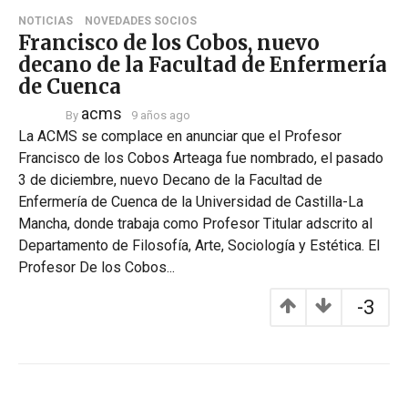
NOTICIAS
NOVEDADES SOCIOS
Francisco de los Cobos, nuevo
decano de la Facultad de Enfermería
de Cuenca
acms
By
9 años ago
La ACMS se complace en anunciar que el Profesor
Francisco de los Cobos Arteaga fue nombrado, el pasado
3 de diciembre, nuevo Decano de la Facultad de
Enfermería de Cuenca de la Universidad de Castilla-La
Mancha, donde trabaja como Profesor Titular adscrito al
Departamento de Filosofía, Arte, Sociología y Estética. El
Profesor De los Cobos...
-3