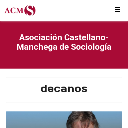
Asociación Castellano-
Manchega de Sociología
decanos